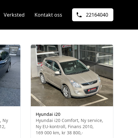
Verksted
Kontakt oss
22164040
Hyundai i20
, Ny
Hyundai i20 Comfort, Ny service,
12,
Ny EU-kontroll, Finans 2010,
169 000 km, kr 38 800,-