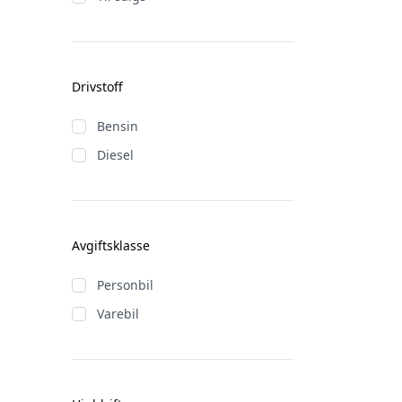
Drivstoff
Bensin
Diesel
Avgiftsklasse
Personbil
Varebil