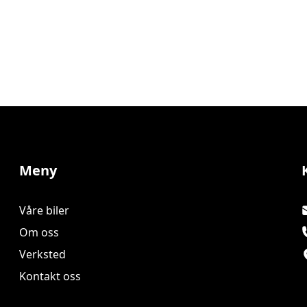
Meny
Våre biler
Om oss
Verksted
Kontakt oss